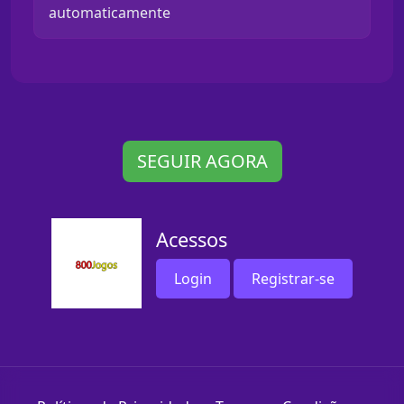
automaticamente
SEGUIR AGORA
Acessos
Login
Registrar-se