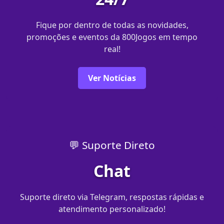
Fique por dentro de todas as novidades,
promoções e eventos da 800Jogos em tempo
real!
Ver Notícias
💬 Suporte Direto
Chat
Suporte direto via Telegram, respostas rápidas e
atendimento personalizado!