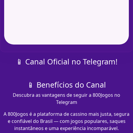
📱 Canal Oficial no Telegram!
📱 Benefícios do Canal
Descubra as vantagens de seguir a 800Jogos no
Telegram
A 800Jogos é a plataforma de cassino mais justa, segura
e confiável do Brasil — com jogos populares, saques
instantâneos e uma experiência incomparável.