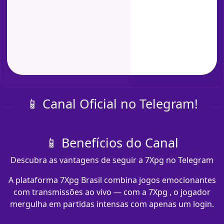
📱 Canal Oficial no Telegram!
📱 Benefícios do Canal
Descubra as vantagens de seguir a 7Xpg no Telegram
A plataforma 7Xpg Brasil combina jogos emocionantes
com transmissões ao vivo — com a 7Xpg , o jogador
mergulha em partidas intensas com apenas um login.