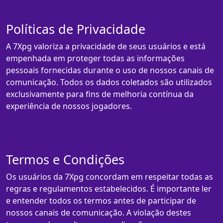
Políticas de Privacidade
A 7Xpg valoriza a privacidade de seus usuários e está
empenhada em proteger todas as informações
pessoais fornecidas durante o uso de nossos canais de
comunicação. Todos os dados coletados são utilizados
exclusivamente para fins de melhoria contínua da
experiência de nossos jogadores.
Termos e Condições
Os usuários da 7Xpg concordam em respeitar todas as
regras e regulamentos estabelecidos. É importante ler
e entender todos os termos antes de participar de
nossos canais de comunicação. A violação destes