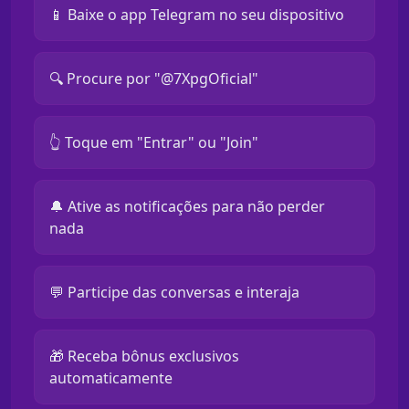
📱 Baixe o app Telegram no seu dispositivo
🔍 Procure por "@7XpgOficial"
👆 Toque em "Entrar" ou "Join"
🔔 Ative as notificações para não perder
nada
💬 Participe das conversas e interaja
🎁 Receba bônus exclusivos
automaticamente