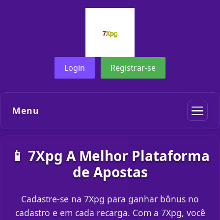
Login
Registrar-se
Menu
📱 7Xpg A Melhor Plataforma
de Apostas
Cadastre-se na 7Xpg para ganhar bônus no
cadastro e em cada recarga. Com a 7Xpg, você