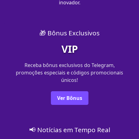
inovador.
🎁 Bônus Exclusivos
VIP
Receba bônus exclusivos do Telegram,
promoções especiais e códigos promocionais
únicos!
Ver Bônus
📢 Notícias em Tempo Real