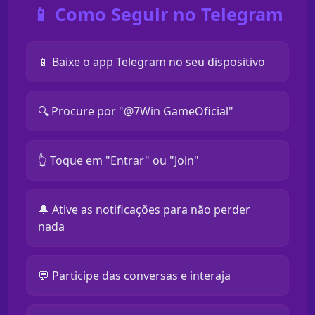
📱 Como Seguir no Telegram
📱 Baixe o app Telegram no seu dispositivo
🔍 Procure por "@7Win GameOficial"
👆 Toque em "Entrar" ou "Join"
🔔 Ative as notificações para não perder
nada
💬 Participe das conversas e interaja