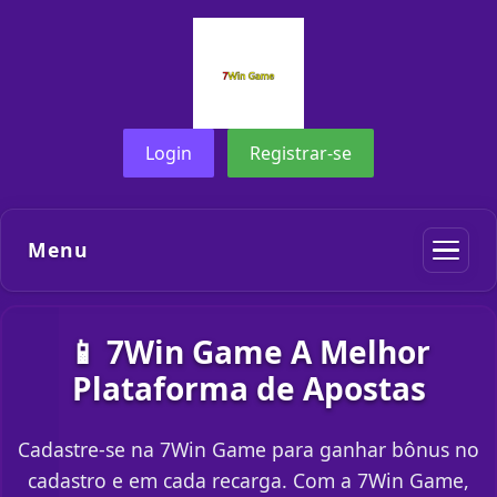
Login
Registrar-se
Menu
📱 7Win Game A Melhor
Plataforma de Apostas
Cadastre-se na 7Win Game para ganhar bônus no
cadastro e em cada recarga. Com a 7Win Game,