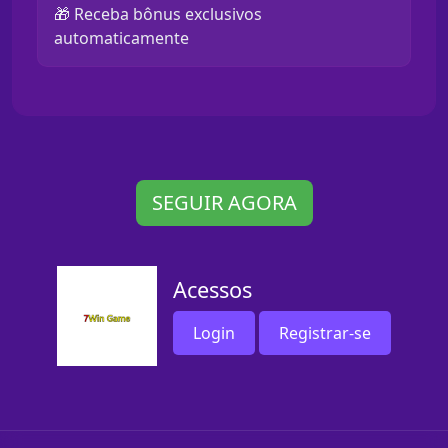
🎁 Receba bônus exclusivos
automaticamente
SEGUIR AGORA
Acessos
Login
Registrar-se