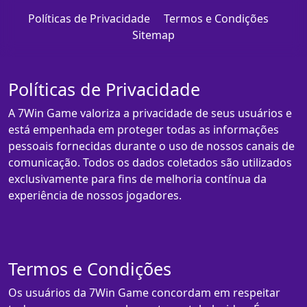
Políticas de Privacidade
Termos e Condições
Sitemap
Políticas de Privacidade
A 7Win Game valoriza a privacidade de seus usuários e
está empenhada em proteger todas as informações
pessoais fornecidas durante o uso de nossos canais de
comunicação. Todos os dados coletados são utilizados
exclusivamente para fins de melhoria contínua da
experiência de nossos jogadores.
Termos e Condições
Os usuários da 7Win Game concordam em respeitar