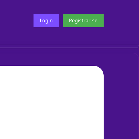
Login
Registrar-se