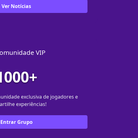
Ver Notícias
Comunidade VIP
1000+
unidade exclusiva de jogadores e
rtilhe experiências!
Entrar Grupo