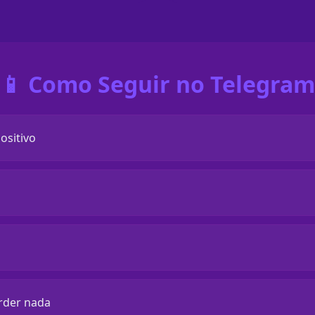
📱 Como Seguir no Telegram
ositivo
erder nada