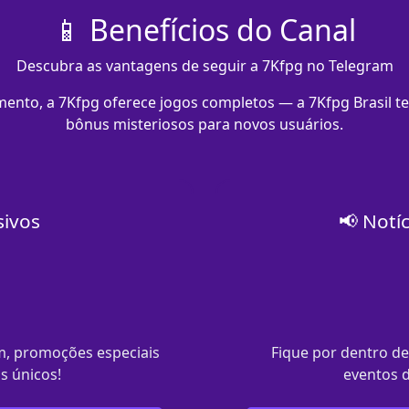
📱 Benefícios do Canal
Descubra as vantagens de seguir a 7Kfpg no Telegram
nto, a 7Kfpg oferece jogos completos — a 7Kfpg Brasil tem
bônus misteriosos para novos usuários.
sivos
📢 Notí
m, promoções especiais
Fique por dentro d
s únicos!
eventos 