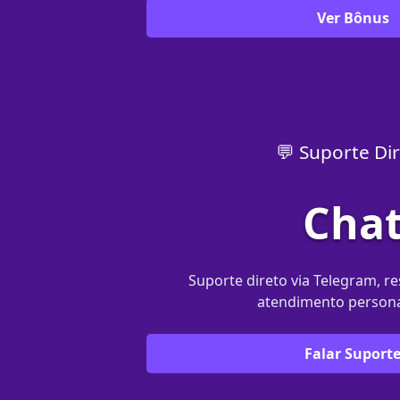
Ver Bônus
💬 Suporte Di
Cha
Suporte direto via Telegram, r
atendimento persona
Falar Suport