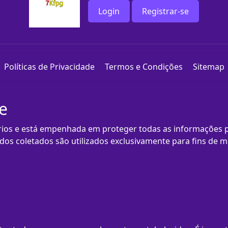
Login
Registrar-se
Políticas de Privacidade
Termos e Condições
Sitemap
de
ários e está empenhada em proteger todas as informações 
os coletados são utilizados exclusivamente para fins de m