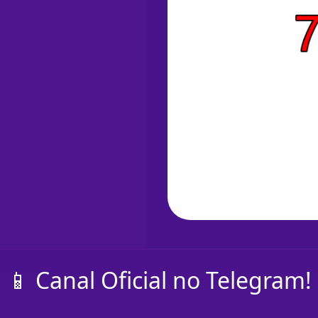
📱 Canal Oficial no Telegram!