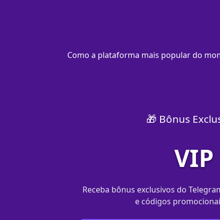
Como a plataforma mais popular do mome
🎁 Bônus Exclu
VIP
Receba bônus exclusivos do Telegra
e códigos promocionai