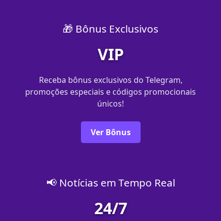
🎁 Bônus Exclusivos
VIP
Receba bônus exclusivos do Telegram,
promoções especiais e códigos promocionais
únicos!
Ver Bônus
📢 Notícias em Tempo Real
24/7