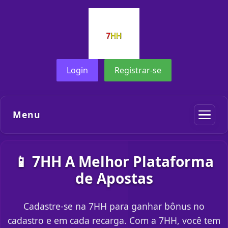
Login
Registrar-se
Menu
📱 7HH A Melhor Plataforma
de Apostas
Cadastre-se na 7HH para ganhar bônus no
cadastro e em cada recarga. Com a 7HH, você tem