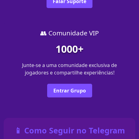
Falar Suporte
👥 Comunidade VIP
1000+
Junte-se a uma comunidade exclusiva de
jogadores e compartilhe experiências!
Entrar Grupo
📱 Como Seguir no Telegram