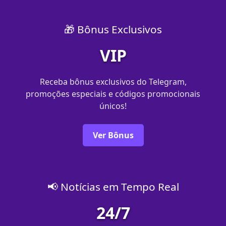
🎁 Bônus Exclusivos
VIP
Receba bônus exclusivos do Telegram,
promoções especiais e códigos promocionais
únicos!
Ver Bônus
📢 Notícias em Tempo Real
24/7