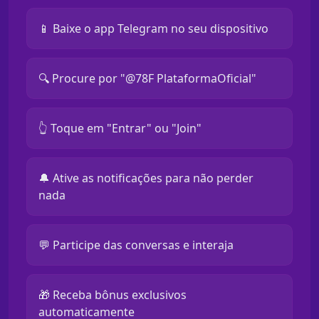
📱 Baixe o app Telegram no seu dispositivo
🔍 Procure por "@78F PlataformaOficial"
👆 Toque em "Entrar" ou "Join"
🔔 Ative as notificações para não perder
nada
💬 Participe das conversas e interaja
🎁 Receba bônus exclusivos
automaticamente