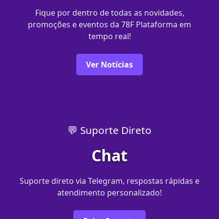
Fique por dentro de todas as novidades,
promoções e eventos da 78F Plataforma em
tempo real!
Ver Notícias
💬 Suporte Direto
Chat
Suporte direto via Telegram, respostas rápidas e
atendimento personalizado!