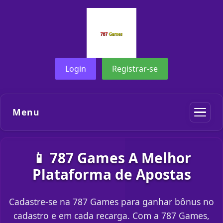
Login
Registrar-se
Menu
📱 787 Games A Melhor
Plataforma de Apostas
Cadastre-se na 787 Games para ganhar bônus no
cadastro e em cada recarga. Com a 787 Games,