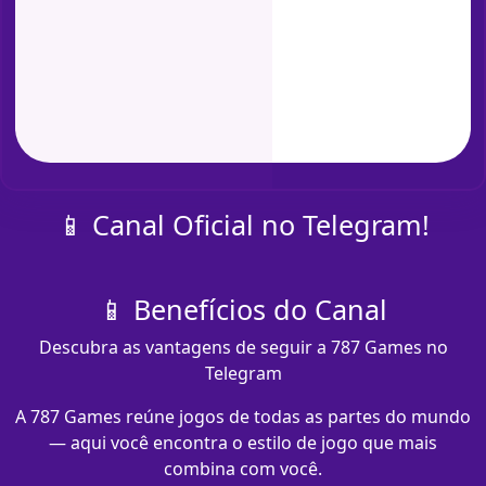
📱 Canal Oficial no Telegram!
📱 Benefícios do Canal
Descubra as vantagens de seguir a 787 Games no
Telegram
A 787 Games reúne jogos de todas as partes do mundo
— aqui você encontra o estilo de jogo que mais
combina com você.