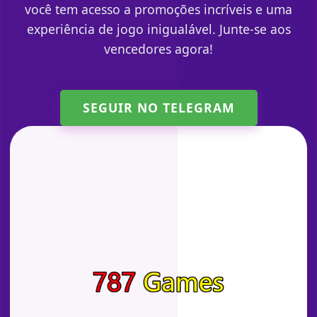
você tem acesso a promoções incríveis e uma
experiência de jogo inigualável. Junte-se aos
vencedores agora!
SEGUIR NO TELEGRAM