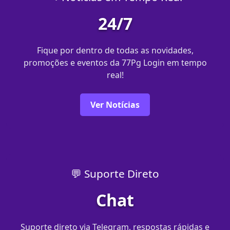
24/7
Fique por dentro de todas as novidades,
promoções e eventos da 77Pg Login em tempo
real!
Ver Notícias
💬 Suporte Direto
Chat
Suporte direto via Telegram, respostas rápidas e