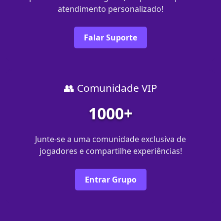
atendimento personalizado!
Falar Suporte
👥 Comunidade VIP
1000+
Junte-se a uma comunidade exclusiva de
jogadores e compartilhe experiências!
Entrar Grupo