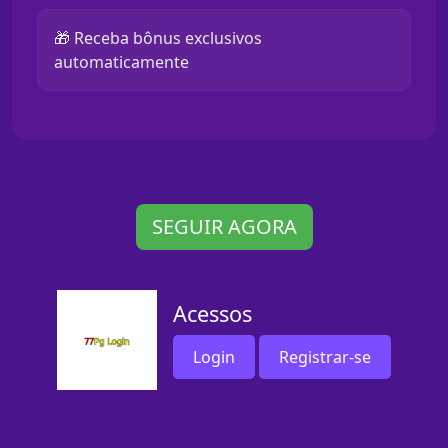
🎁 Receba bônus exclusivos
automaticamente
SEGUIR AGORA
Acessos
Login
Registrar-se