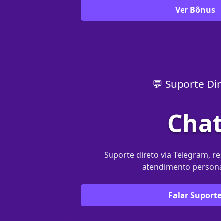
Ver Bônus
💬 Suporte Di
Cha
Suporte direto via Telegram, r
atendimento persona
Falar Suport