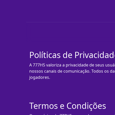
Políticas de Privacida
A 777H5 valoriza a privacidade de seus usu
nossos canais de comunicação. Todos os dad
jogadores.
Termos e Condições