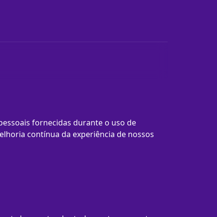
pessoais fornecidas durante o uso de
elhoria contínua da experiência de nossos