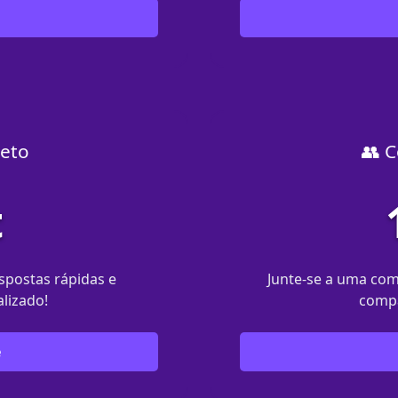
reto
👥 
t
espostas rápidas e
Junte-se a uma com
lizado!
compa
e