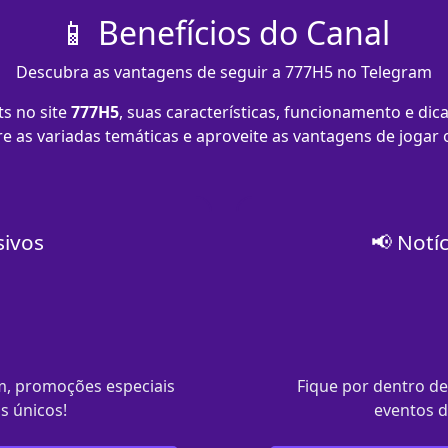
📱 Benefícios do Canal
Descubra as vantagens de seguir a 777H5 no Telegram
s no site
777H5
, suas características, funcionamento e dic
re as variadas temáticas e aproveite as vantagens de jogar o
sivos
📢 Notí
m, promoções especiais
Fique por dentro d
s únicos!
eventos d