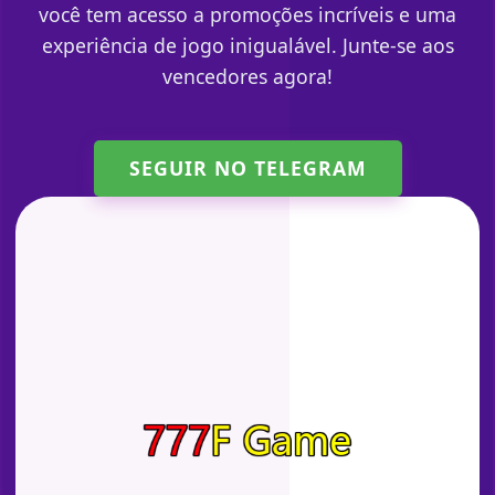
você tem acesso a promoções incríveis e uma
experiência de jogo inigualável. Junte-se aos
vencedores agora!
SEGUIR NO TELEGRAM