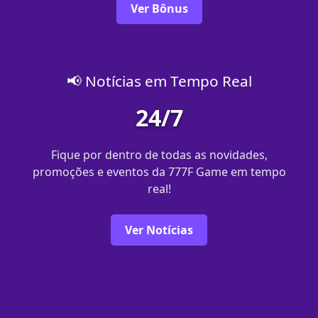
Ver Bônus
📢 Notícias em Tempo Real
24/7
Fique por dentro de todas as novidades,
promoções e eventos da 777F Game em tempo
real!
Ver Notícias