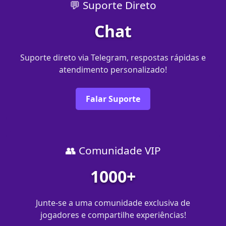
💬 Suporte Direto
Chat
Suporte direto via Telegram, respostas rápidas e
atendimento personalizado!
Falar Suporte
👥 Comunidade VIP
1000+
Junte-se a uma comunidade exclusiva de
jogadores e compartilhe experiências!