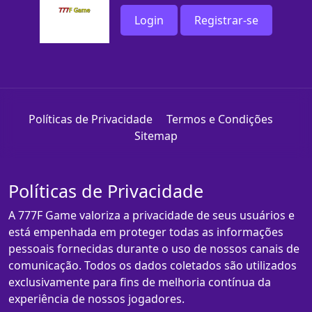
Login
Registrar-se
Políticas de Privacidade
Termos e Condições
Sitemap
Políticas de Privacidade
A 777F Game valoriza a privacidade de seus usuários e
está empenhada em proteger todas as informações
pessoais fornecidas durante o uso de nossos canais de
comunicação. Todos os dados coletados são utilizados
exclusivamente para fins de melhoria contínua da
experiência de nossos jogadores.