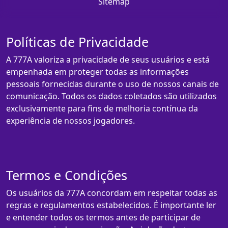
Sitemap
Políticas de Privacidade
A 777A valoriza a privacidade de seus usuários e está
empenhada em proteger todas as informações
pessoais fornecidas durante o uso de nossos canais de
comunicação. Todos os dados coletados são utilizados
exclusivamente para fins de melhoria contínua da
experiência de nossos jogadores.
Termos e Condições
Os usuários da 777A concordam em respeitar todas as
regras e regulamentos estabelecidos. É importante ler
e entender todos os termos antes de participar de