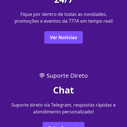
Fique por dentro de todas as novidades,
promoções e eventos da 777A em tempo real!
Ver Notícias
💬 Suporte Direto
Chat
Suporte direto via Telegram, respostas rápidas e
atendimento personalizado!