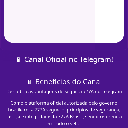
📱 Canal Oficial no Telegram!
📱 Benefícios do Canal
Descubra as vantagens de seguir a 777A no Telegram
Como plataforma oficial autorizada pelo governo
brasileiro, a 777A segue os princípios de segurança,
justiça e integridade da 777A Brasil , sendo referência
em todo o setor.