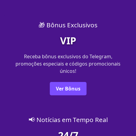
🎁 Bônus Exclusivos
VIP
Receba bônus exclusivos do Telegram,
promoções especiais e códigos promocionais
únicos!
Ver Bônus
📢 Notícias em Tempo Real
24/7