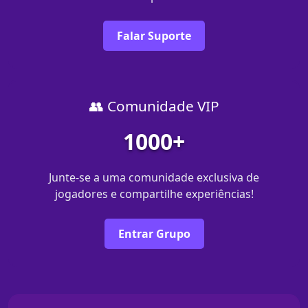
Falar Suporte
👥 Comunidade VIP
1000+
Junte-se a uma comunidade exclusiva de
jogadores e compartilhe experiências!
Entrar Grupo