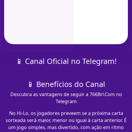
📱 Canal Oficial no Telegram!
📱 Benefícios do Canal
Descubra as vantagens de seguir a 766Brl.Com no
Telegram
No Hi-Lo, os jogadores preveem se a próxima carta
sorteada será maior, menor ou igual à carta anterior. É
um jogo simples, mas divertido, com ação em ritmo