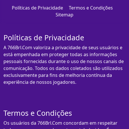
Políticas de Privacidade
Termos e Condições
Sitemap
Políticas de Privacidade
A 766Brl.Com valoriza a privacidade de seus usuários e
está empenhada em proteger todas as informações
pessoais fornecidas durante o uso de nossos canais de
comunicação. Todos os dados coletados são utilizados
exclusivamente para fins de melhoria contínua da
experiência de nossos jogadores.
Termos e Condições
Os usuários da 766Brl.Com concordam em respeitar