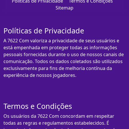
Políticas de Privacidade
Termos e Condições
Sitemap
Políticas de Privacidade
A 7622 Com valoriza a privacidade de seus usuários e
está empenhada em proteger todas as informações
pessoais fornecidas durante o uso de nossos canais de
comunicação. Todos os dados coletados são utilizados
exclusivamente para fins de melhoria contínua da
experiência de nossos jogadores.
Termos e Condições
Os usuários da 7622 Com concordam em respeitar
todas as regras e regulamentos estabelecidos. É