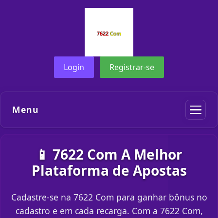
Login
Registrar-se
Menu
📱 7622 Com A Melhor
Plataforma de Apostas
Cadastre-se na 7622 Com para ganhar bônus no
cadastro e em cada recarga. Com a 7622 Com,