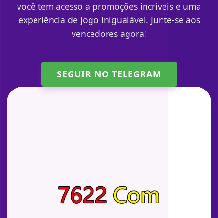
você tem acesso a promoções incríveis e uma
experiência de jogo inigualável. Junte-se aos
vencedores agora!
SEGUIR NO TELEGRAM