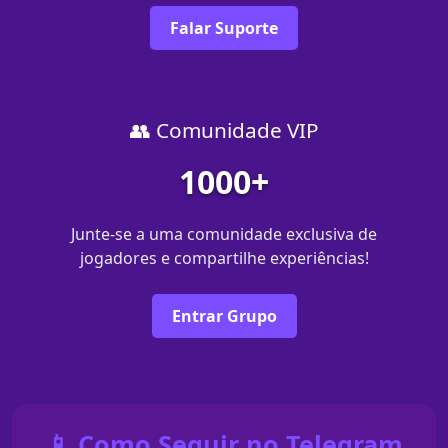
Falar Suporte
👥 Comunidade VIP
1000+
Junte-se a uma comunidade exclusiva de
jogadores e compartilhe experiências!
Entrar Grupo
📱 Como Seguir no Telegram