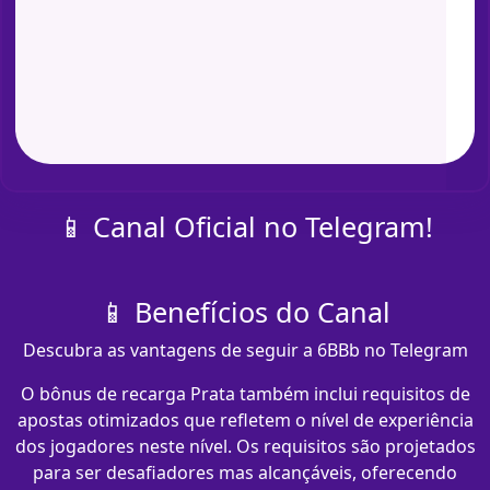
📱 Canal Oficial no Telegram!
📱 Benefícios do Canal
Descubra as vantagens de seguir a 6BBb no Telegram
O bônus de recarga Prata também inclui requisitos de
apostas otimizados que refletem o nível de experiência
dos jogadores neste nível. Os requisitos são projetados
para ser desafiadores mas alcançáveis, oferecendo