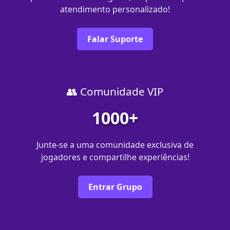
atendimento personalizado!
Falar Suporte
👥 Comunidade VIP
1000+
Junte-se a uma comunidade exclusiva de
jogadores e compartilhe experiências!
Entrar Grupo