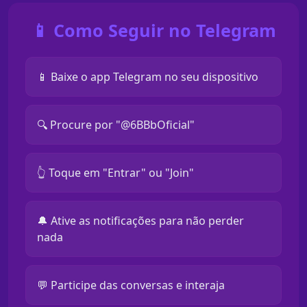
📱 Como Seguir no Telegram
📱 Baixe o app Telegram no seu dispositivo
🔍 Procure por "@6BBbOficial"
👆 Toque em "Entrar" ou "Join"
🔔 Ative as notificações para não perder
nada
💬 Participe das conversas e interaja