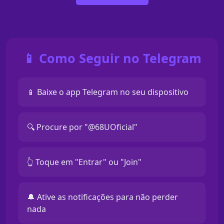
📱 Como Seguir no Telegram
📱 Baixe o app Telegram no seu dispositivo
🔍 Procure por "@68UOficial"
👆 Toque em "Entrar" ou "Join"
🔔 Ative as notificações para não perder
nada