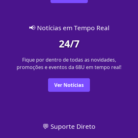
📢 Notícias em Tempo Real
24/7
Fique por dentro de todas as novidades,
promoções e eventos da 68U em tempo real!
Ver Notícias
💬 Suporte Direto