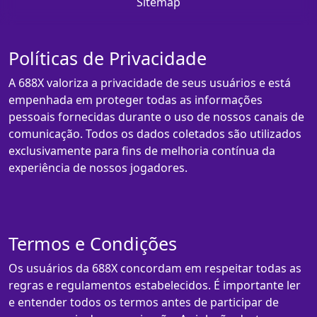
Sitemap
Políticas de Privacidade
A 688X valoriza a privacidade de seus usuários e está
empenhada em proteger todas as informações
pessoais fornecidas durante o uso de nossos canais de
comunicação. Todos os dados coletados são utilizados
exclusivamente para fins de melhoria contínua da
experiência de nossos jogadores.
Termos e Condições
Os usuários da 688X concordam em respeitar todas as
regras e regulamentos estabelecidos. É importante ler
e entender todos os termos antes de participar de