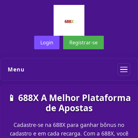
Login
Registrar-se
Menu
📱 688X A Melhor Plataforma
de Apostas
Cadastre-se na 688X para ganhar bônus no
cadastro e em cada recarga. Com a 688X, você