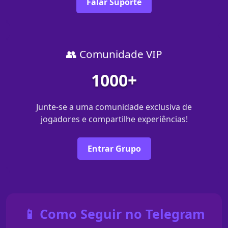
Falar Suporte
👥 Comunidade VIP
1000+
Junte-se a uma comunidade exclusiva de
jogadores e compartilhe experiências!
Entrar Grupo
📱 Como Seguir no Telegram