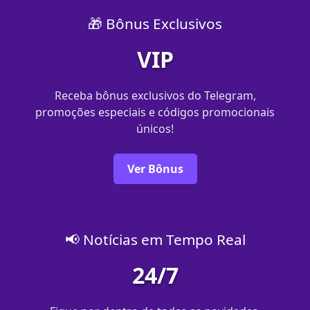
🎁 Bônus Exclusivos
VIP
Receba bônus exclusivos do Telegram,
promoções especiais e códigos promocionais
únicos!
Ver Bônus
📢 Notícias em Tempo Real
24/7