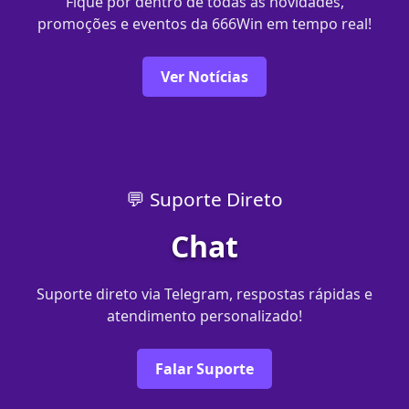
Fique por dentro de todas as novidades,
promoções e eventos da 666Win em tempo real!
Ver Notícias
💬 Suporte Direto
Chat
Suporte direto via Telegram, respostas rápidas e
atendimento personalizado!
Falar Suporte