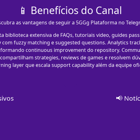
📱 Benefícios do Canal
cubra as vantagens de seguir a 5GGg Plataforma no Tele
a biblioteca extensiva de FAQs, tutoriais video, guides pas
y com fuzzy matching e suggested questions. Analytics trac
s, informando continuous improvement do repository. Comm
compartilham strategies, reviews de games e resolvem dúv
rning layer que escala support capability além da equipe ofic
sivos
📢 Notí