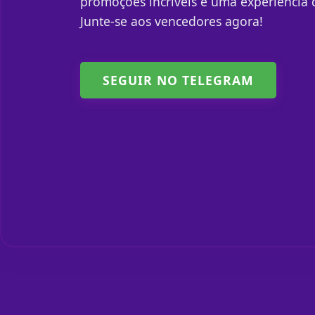
promoções incríveis e uma experiência d
Junte-se aos vencedores agora!
SEGUIR NO TELEGRAM