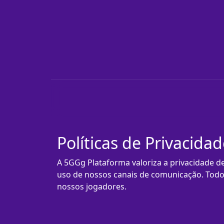
Políticas de Privacida
A 5GGg Plataforma valoriza a privacidade 
uso de nossos canais de comunicação. Todos
nossos jogadores.