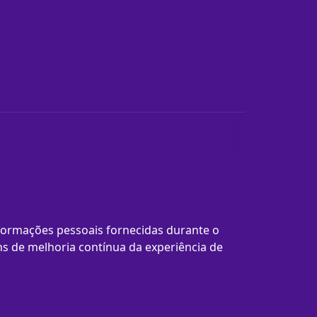
formações pessoais fornecidas durante o
ns de melhoria contínua da experiência de