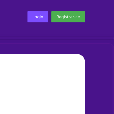
Login
Registrar-se