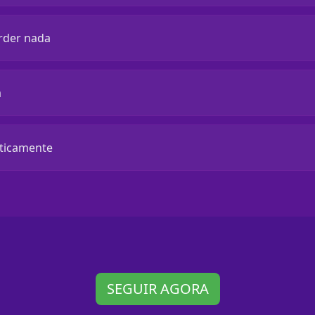
erder nada
a
aticamente
SEGUIR AGORA