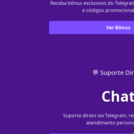
Receba bônus exclusivos do Telegra
e códigos promocionai
Ver Bônus
💬 Suporte Di
Cha
Suporte direto via Telegram, r
atendimento persona