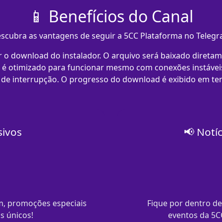
📱 Benefícios do Canal
scubra as vantagens de seguir a 5CC Plataforma no Teleg
r o download do instalador. O arquivo será baixado diret
 é otimizado para funcionar mesmo com conexões instáv
de interrupção. O progresso do download é exibido em te
sivos
📢 Notí
m, promoções especiais
Fique por dentro d
s únicos!
eventos da 5C