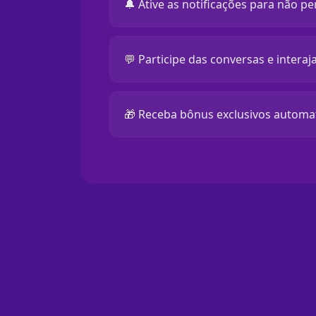
🔔 Ative as notificações para não p
💬 Participe das conversas e interaj
🎁 Receba bônus exclusivos autom