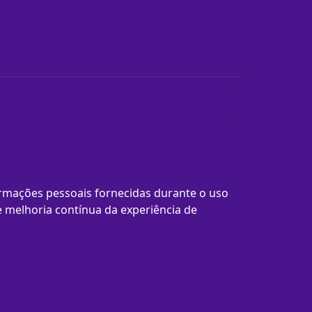
ormações pessoais fornecidas durante o uso
e melhoria contínua da experiência de