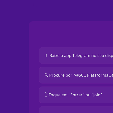
📱 Baixe o app Telegram no seu disp
🔍 Procure por "@5CC PlataformaOfi
👆 Toque em "Entrar" ou "Join"