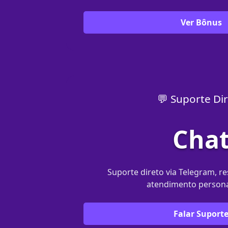
Ver Bônus
💬 Suporte Di
Cha
Suporte direto via Telegram, r
atendimento persona
Falar Suport