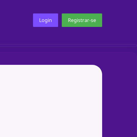
Login
Registrar-se