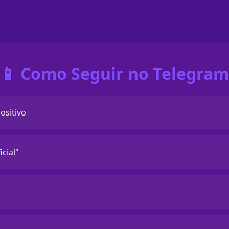
📱 Como Seguir no Telegram
ositivo
cial"