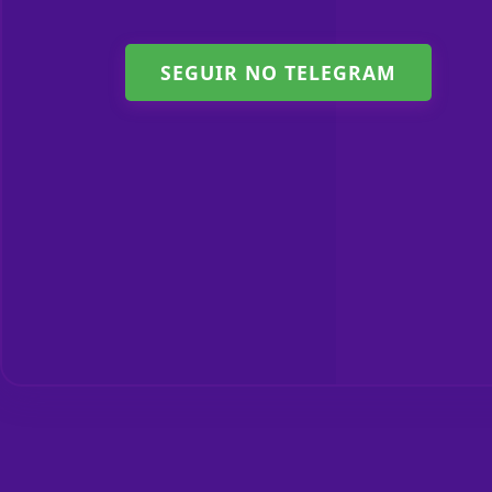
SEGUIR NO TELEGRAM