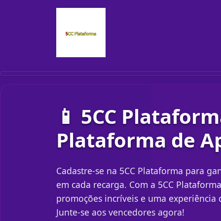
📱 5CC Platafor
Plataforma de A
Cadastre-se na 5CC Plataforma para ga
em cada recarga. Com a 5CC Plataforma
promoções incríveis e uma experiência d
Junte-se aos vencedores agora!