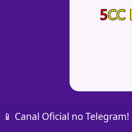
📱 Canal Oficial no Telegram!