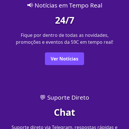
📢 Notícias em Tempo Real
24/7
Fique por dentro de todas as novidades,
promoções e eventos da 59C em tempo real!
Ver Notícias
💬 Suporte Direto
Chat
Suporte direto via Telegram, respostas rápidas e