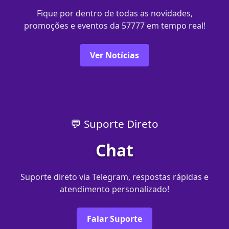
Fique por dentro de todas as novidades,
promoções e eventos da 57777 em tempo real!
Ver Notícias
💬 Suporte Direto
Chat
Suporte direto via Telegram, respostas rápidas e
atendimento personalizado!
Falar Suporte