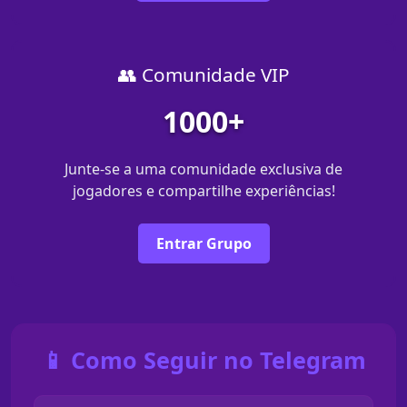
👥 Comunidade VIP
1000+
Junte-se a uma comunidade exclusiva de
jogadores e compartilhe experiências!
Entrar Grupo
📱 Como Seguir no Telegram