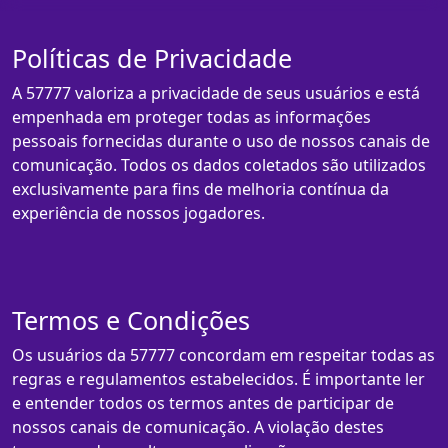
Políticas de Privacidade
A 57777 valoriza a privacidade de seus usuários e está
empenhada em proteger todas as informações
pessoais fornecidas durante o uso de nossos canais de
comunicação. Todos os dados coletados são utilizados
exclusivamente para fins de melhoria contínua da
experiência de nossos jogadores.
Termos e Condições
Os usuários da 57777 concordam em respeitar todas as
regras e regulamentos estabelecidos. É importante ler
e entender todos os termos antes de participar de
nossos canais de comunicação. A violação destes