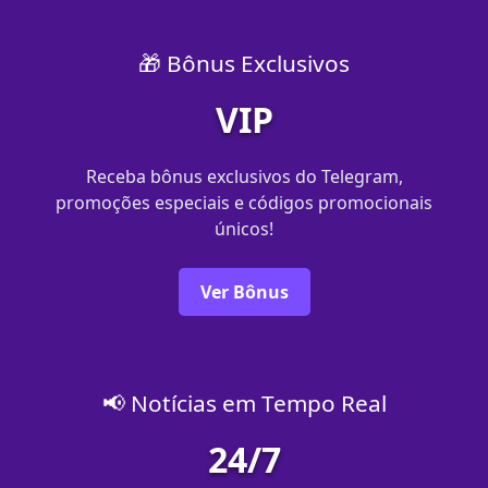
🎁 Bônus Exclusivos
VIP
Receba bônus exclusivos do Telegram,
promoções especiais e códigos promocionais
únicos!
Ver Bônus
📢 Notícias em Tempo Real
24/7