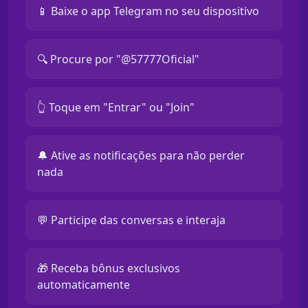
📱 Baixe o app Telegram no seu dispositivo
🔍 Procure por "@57777Oficial"
👆 Toque em "Entrar" ou "Join"
🔔 Ative as notificações para não perder
nada
💬 Participe das conversas e interaja
🎁 Receba bônus exclusivos
automaticamente