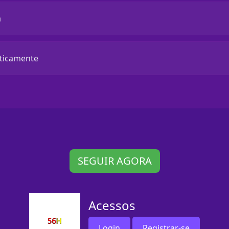
a
aticamente
SEGUIR AGORA
Acessos
Login
Registrar-se