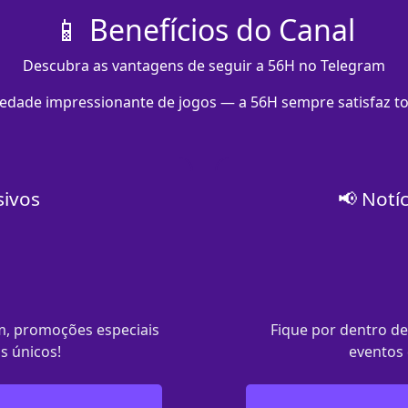
📱 Benefícios do Canal
Descubra as vantagens de seguir a 56H no Telegram
iedade impressionante de jogos — a 56H sempre satisfaz to
sivos
📢 Notí
m, promoções especiais
Fique por dentro d
s únicos!
eventos