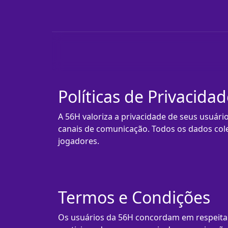
Políticas de Privacida
A 56H valoriza a privacidade de seus usuár
canais de comunicação. Todos os dados cole
jogadores.
Termos e Condições
Os usuários da 56H concordam em respeitar 