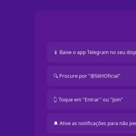
📱 Baixe o app Telegram no seu disp
🔍 Procure por "@56HOficial"
👆 Toque em "Entrar" ou "Join"
🔔 Ative as notificações para não p