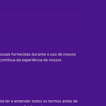
ssoais fornecidas durante o uso de nossos
 contínua da experiência de nossos
te ler e entender todos os termos antes de