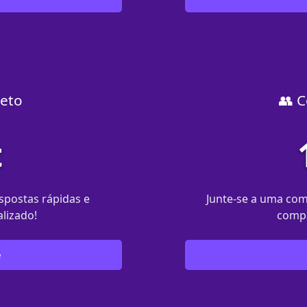
reto
👥 
t
espostas rápidas e
Junte-se a uma com
lizado!
compa
e