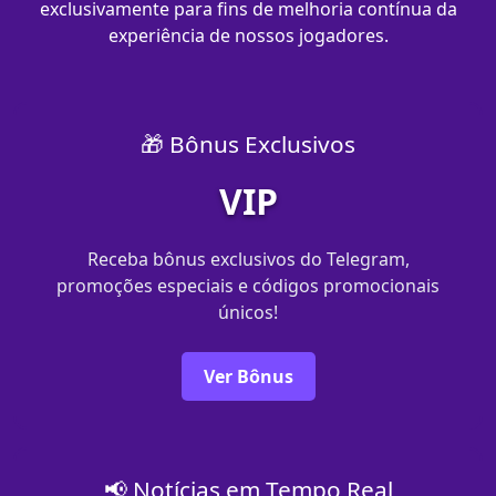
exclusivamente para fins de melhoria contínua da
experiência de nossos jogadores.
🎁 Bônus Exclusivos
VIP
Receba bônus exclusivos do Telegram,
promoções especiais e códigos promocionais
únicos!
Ver Bônus
📢 Notícias em Tempo Real