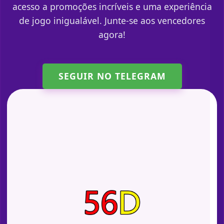
acesso a promoções incríveis e uma experiência
de jogo inigualável. Junte-se aos vencedores
agora!
SEGUIR NO TELEGRAM