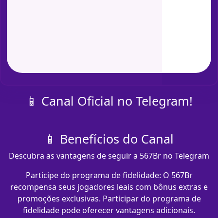
📱 Canal Oficial no Telegram!
📱 Benefícios do Canal
Descubra as vantagens de seguir a 567Br no Telegram
Participe do programa de fidelidade: O 567Br
recompensa seus jogadores leais com bônus extras e
promoções exclusivas. Participar do programa de
fidelidade pode oferecer vantagens adicionais.