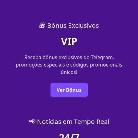
🎁 Bônus Exclusivos
VIP
Receba bônus exclusivos do Telegram,
promoções especiais e códigos promocionais
únicos!
Ver Bônus
📢 Notícias em Tempo Real
24/7