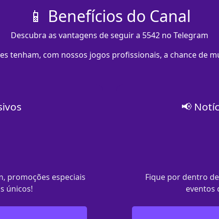
📱 Benefícios do Canal
Descubra as vantagens de seguir a 5542 no Telegram
es tenham, com nossos jogos profissionais, a chance de mud
sivos
📢 Notí
m, promoções especiais
Fique por dentro d
s únicos!
eventos 