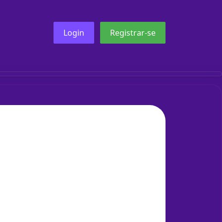
Login
Registrar-se