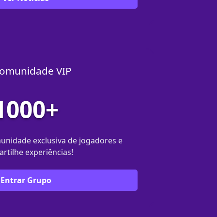
Comunidade VIP
1000+
unidade exclusiva de jogadores e
rtilhe experiências!
Entrar Grupo