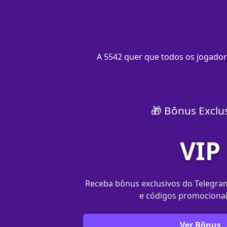
A 5542 quer que todos os jogador
🎁 Bônus Exclu
VIP
Receba bônus exclusivos do Telegra
e códigos promocionai
Ver Bônus