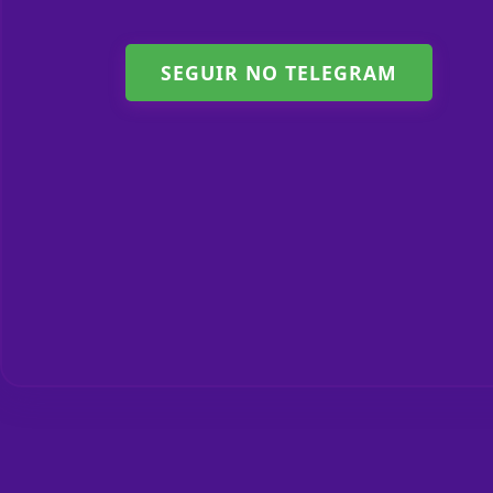
SEGUIR NO TELEGRAM