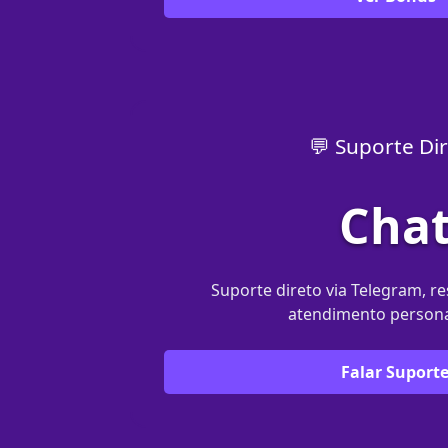
💬 Suporte Di
Cha
Suporte direto via Telegram, r
atendimento persona
Falar Suport