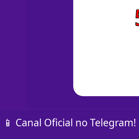
📱 Canal Oficial no Telegram!