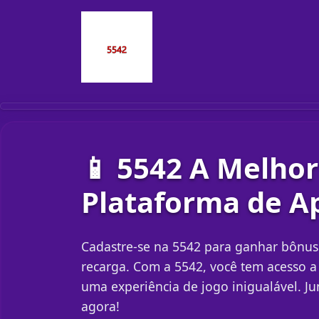
📱 5542 A Melhor
Plataforma de A
Cadastre-se na 5542 para ganhar bônus
recarga. Com a 5542, você tem acesso a
uma experiência de jogo inigualável. J
agora!