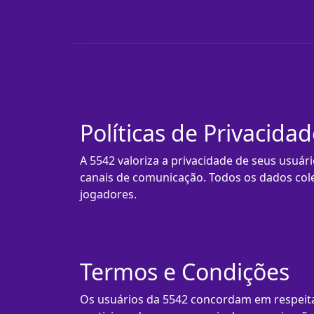
Políticas de Privacida
A 5542 valoriza a privacidade de seus usuá
canais de comunicação. Todos os dados cole
jogadores.
Termos e Condições
Os usuários da 5542 concordam em respeitar