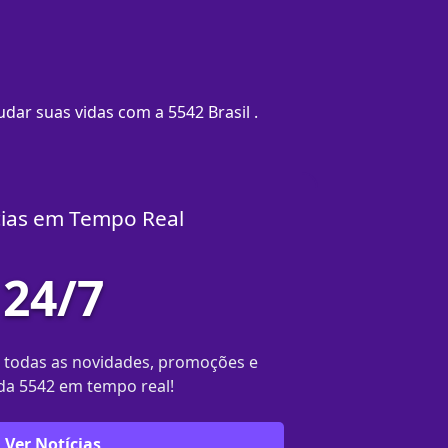
ar suas vidas com a 5542 Brasil .
cias em Tempo Real
24/7
e todas as novidades, promoções e
da 5542 em tempo real!
Ver Notícias