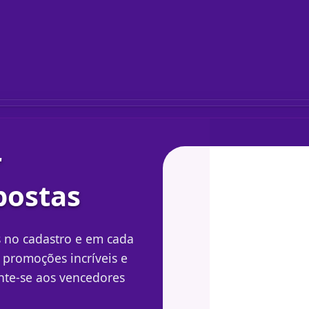
r
postas
 no cadastro e em cada
 promoções incríveis e
unte-se aos vencedores