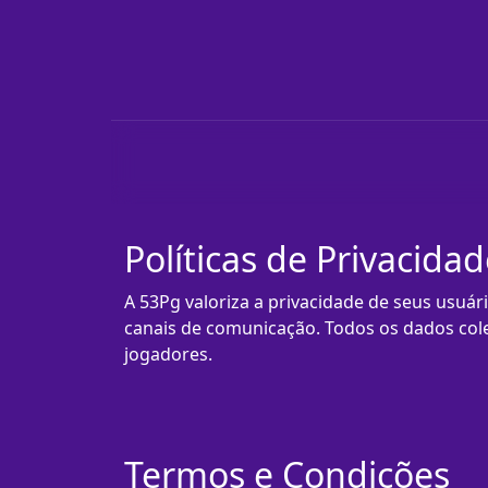
Políticas de Privacida
A 53Pg valoriza a privacidade de seus usuá
canais de comunicação. Todos os dados cole
jogadores.
Termos e Condições