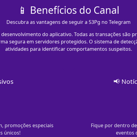
📱 Benefícios do Canal
Descubra as vantagens de seguir a 53Pg no Telegram
desenvolvimento do aplicativo. Todas as transações são prot
ma segura em servidores protegidos. O sistema de detec
atividades para identificar comportamentos suspeitos.
sivos
📢 Notí
m, promoções especiais
Fique por dentro d
s únicos!
eventos 