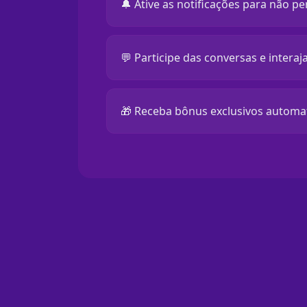
🔔 Ative as notificações para não p
💬 Participe das conversas e interaj
🎁 Receba bônus exclusivos autom