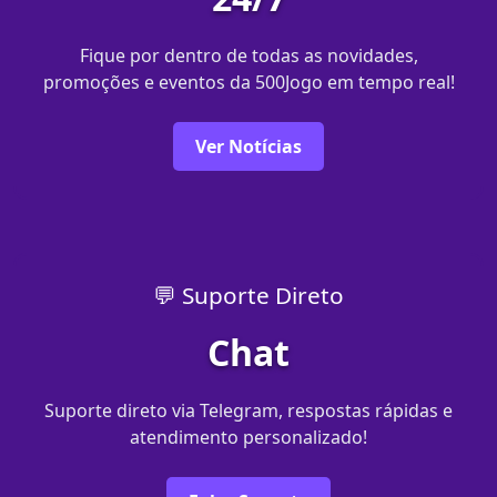
Fique por dentro de todas as novidades,
promoções e eventos da 500Jogo em tempo real!
Ver Notícias
💬 Suporte Direto
Chat
Suporte direto via Telegram, respostas rápidas e
atendimento personalizado!