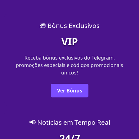
🎁 Bônus Exclusivos
VIP
Receba bônus exclusivos do Telegram,
promoções especiais e códigos promocionais
únicos!
Ver Bônus
📢 Notícias em Tempo Real
24/7