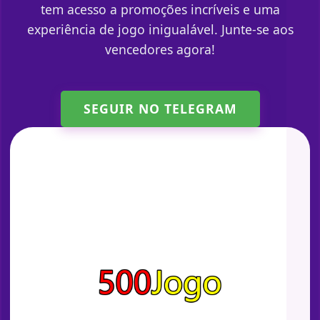
tem acesso a promoções incríveis e uma
experiência de jogo inigualável. Junte-se aos
vencedores agora!
SEGUIR NO TELEGRAM