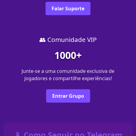
Falar Suporte
👥 Comunidade VIP
1000+
Junte-se a uma comunidade exclusiva de
jogadores e compartilhe experiências!
Entrar Grupo
📱 Como Seguir no Telegram