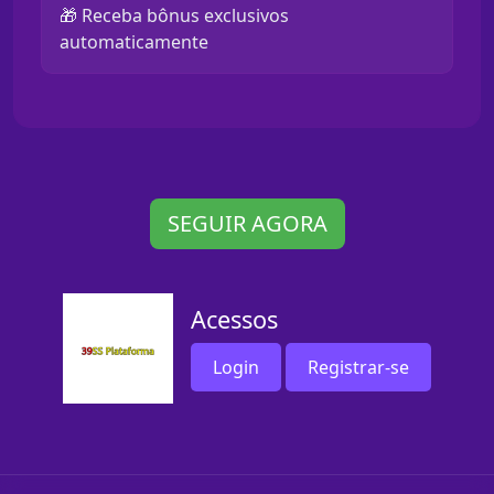
🎁 Receba bônus exclusivos
automaticamente
SEGUIR AGORA
Acessos
Login
Registrar-se