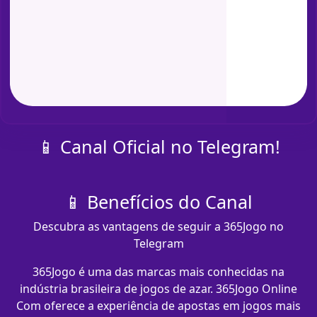
📱 Canal Oficial no Telegram!
📱 Benefícios do Canal
Descubra as vantagens de seguir a 365Jogo no
Telegram
365Jogo é uma das marcas mais conhecidas na
indústria brasileira de jogos de azar. 365Jogo Online
Com oferece a experiência de apostas em jogos mais