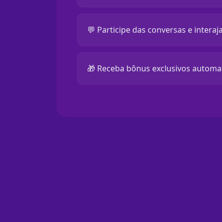
💬 Participe das conversas e interaj
🎁 Receba bônus exclusivos autom