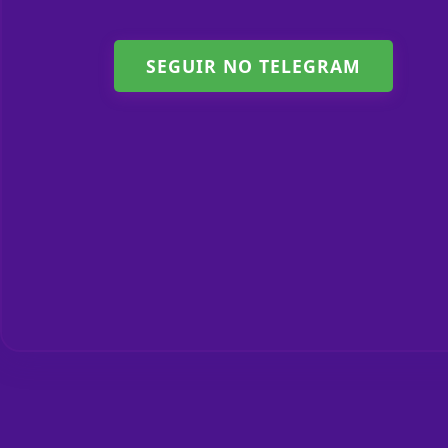
SEGUIR NO TELEGRAM