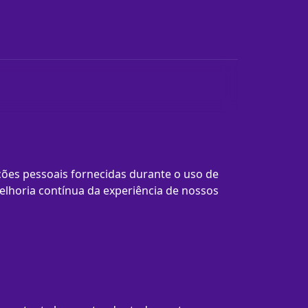
ões pessoais fornecidas durante o uso de
elhoria contínua da experiência de nossos