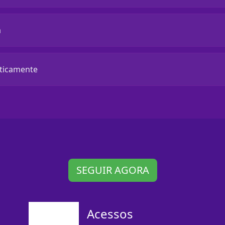
a
aticamente
SEGUIR AGORA
Acessos