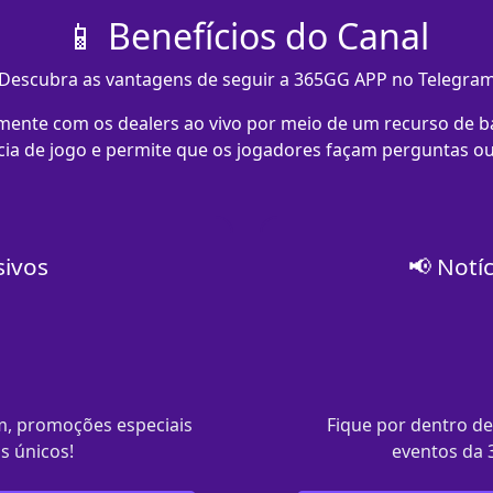
📱 Benefícios do Canal
Descubra as vantagens de seguir a 365GG APP no Telegra
ente com os dealers ao vivo por meio de um recurso de ba
cia de jogo e permite que os jogadores façam perguntas ou
sivos
📢 Notí
m, promoções especiais
Fique por dentro d
s únicos!
eventos da 