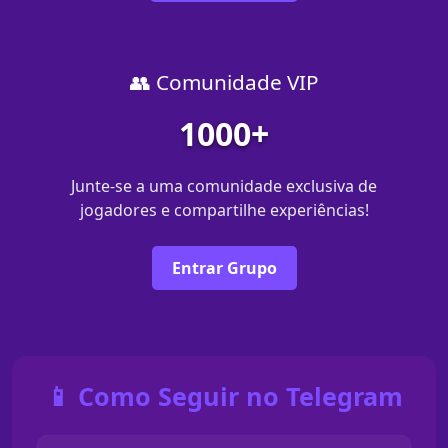
👥 Comunidade VIP
1000+
Junte-se a uma comunidade exclusiva de
jogadores e compartilhe experiências!
Entrar Grupo
📱 Como Seguir no Telegram