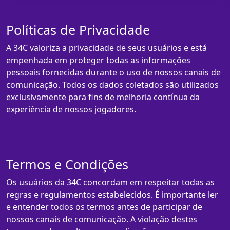
Políticas de Privacidade
A 34C valoriza a privacidade de seus usuários e está
empenhada em proteger todas as informações
pessoais fornecidas durante o uso de nossos canais de
comunicação. Todos os dados coletados são utilizados
exclusivamente para fins de melhoria contínua da
experiência de nossos jogadores.
Termos e Condições
Os usuários da 34C concordam em respeitar todas as
regras e regulamentos estabelecidos. É importante ler
e entender todos os termos antes de participar de
nossos canais de comunicação. A violação destes