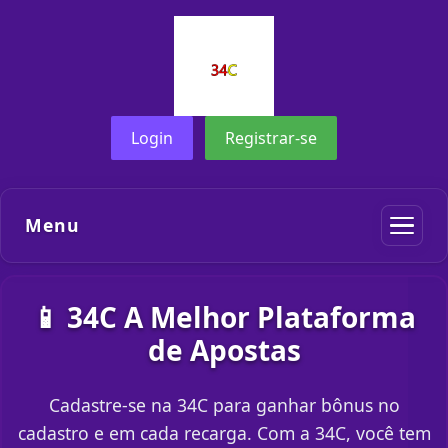
Login
Registrar-se
Menu
📱 34C A Melhor Plataforma
de Apostas
Cadastre-se na 34C para ganhar bônus no
cadastro e em cada recarga. Com a 34C, você tem