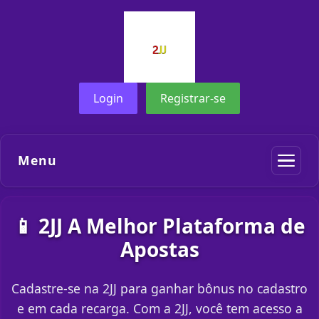
Login
Registrar-se
Menu
📱 2JJ A Melhor Plataforma de
Apostas
Cadastre-se na 2JJ para ganhar bônus no cadastro
e em cada recarga. Com a 2JJ, você tem acesso a