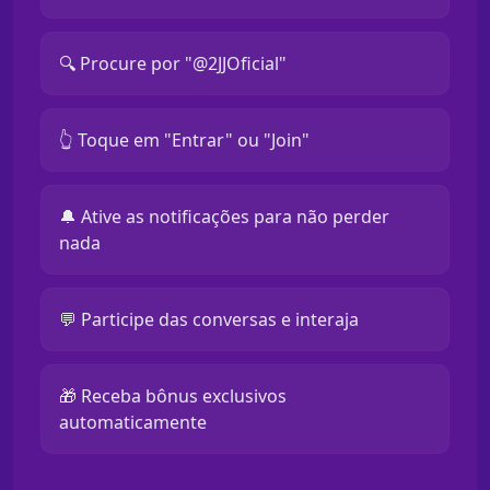
🔍 Procure por "@2JJOficial"
👆 Toque em "Entrar" ou "Join"
🔔 Ative as notificações para não perder
nada
💬 Participe das conversas e interaja
🎁 Receba bônus exclusivos
automaticamente