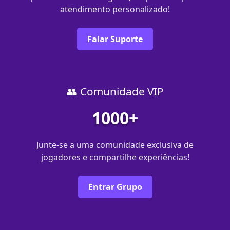
atendimento personalizado!
Falar Suporte
👥 Comunidade VIP
1000+
Junte-se a uma comunidade exclusiva de
jogadores e compartilhe experiências!
Entrar Grupo