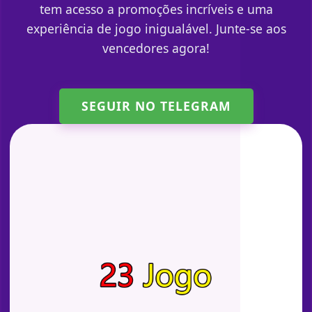
tem acesso a promoções incríveis e uma
experiência de jogo inigualável. Junte-se aos
vencedores agora!
SEGUIR NO TELEGRAM