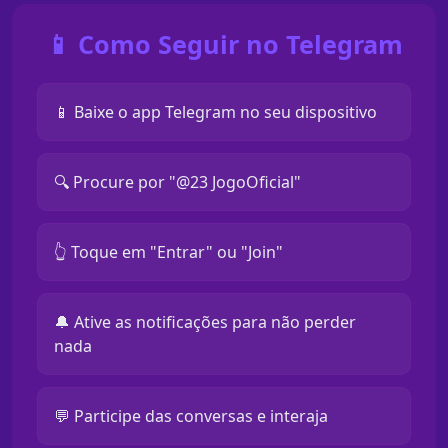
📱 Como Seguir no Telegram
📱 Baixe o app Telegram no seu dispositivo
🔍 Procure por "@23 JogoOficial"
👆 Toque em "Entrar" ou "Join"
🔔 Ative as notificações para não perder
nada
💬 Participe das conversas e interaja