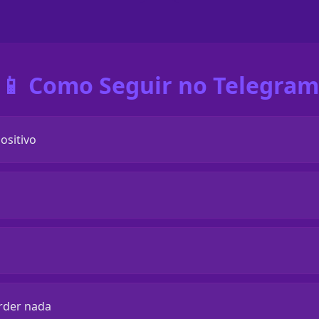
📱 Como Seguir no Telegram
ositivo
erder nada