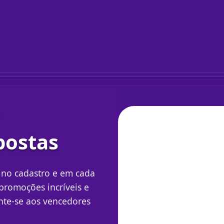
postas
 no cadastro e em cada
promoções incríveis e
unte-se aos vencedores