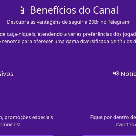
📱 Benefícios do Canal
Descubra as vantagens de seguir a 20Br no Telegram
de caça-níqueis, atendendo a várias preferências dos joga
 renome para oferecer uma gama diversificada de títulos d
sivos
📢 Notí
m, promoções especiais
Fique por dentro d
s únicos!
eventos 