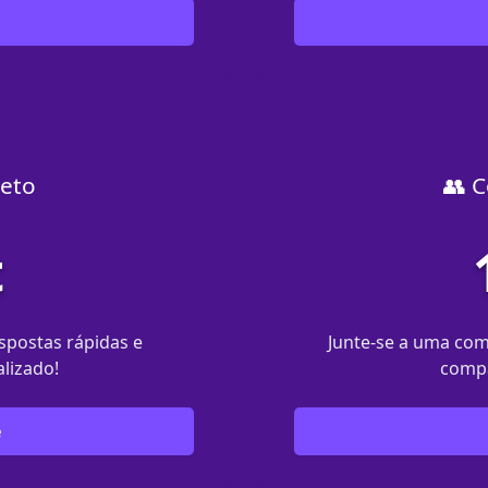
reto
👥 
t
espostas rápidas e
Junte-se a uma com
lizado!
compa
e