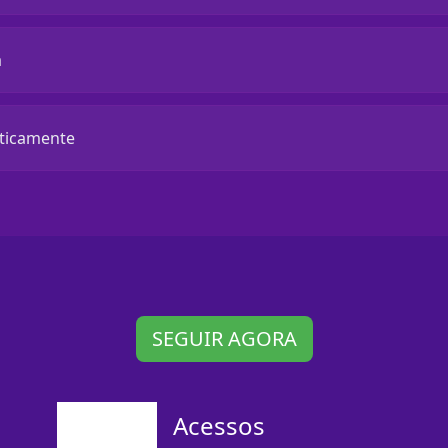
a
aticamente
SEGUIR AGORA
Acessos