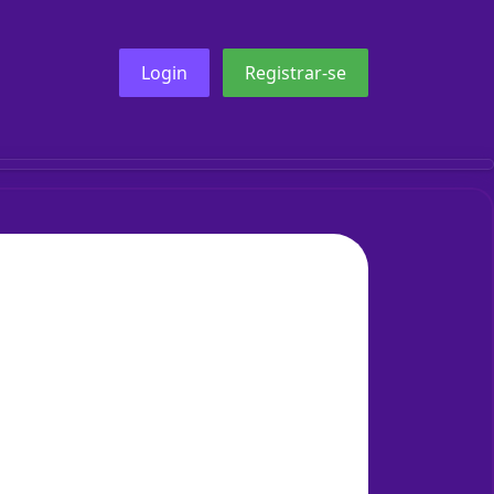
Login
Registrar-se