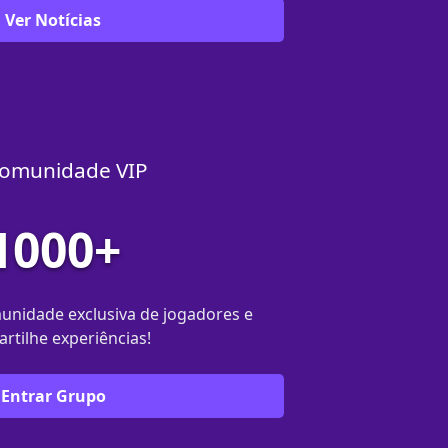
Ver Notícias
Comunidade VIP
1000+
unidade exclusiva de jogadores e
rtilhe experiências!
Entrar Grupo