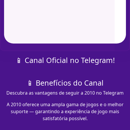
📱 Canal Oficial no Telegram!
📱 Benefícios do Canal
Descubra as vantagens de seguir a 2010 no Telegram
A 2010 oferece uma ampla gama de jogos e o melhor
suporte — garantindo a experiência de jogo mais
satisfatória possível.