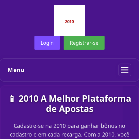
Login
Registrar-se
Menu
📱 2010 A Melhor Plataforma
de Apostas
Cadastre-se na 2010 para ganhar bônus no
cadastro e em cada recarga. Com a 2010, você