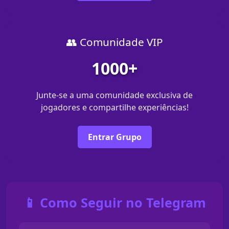
👥 Comunidade VIP
1000+
Junte-se a uma comunidade exclusiva de
jogadores e compartilhe experiências!
Entrar Grupo
📱 Como Seguir no Telegram