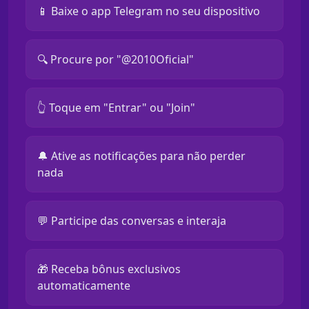
📱 Baixe o app Telegram no seu dispositivo
🔍 Procure por "@2010Oficial"
👆 Toque em "Entrar" ou "Join"
🔔 Ative as notificações para não perder
nada
💬 Participe das conversas e interaja
🎁 Receba bônus exclusivos
automaticamente