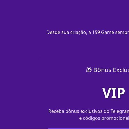
Desde sua criação, a 159 Game sempre
🎁 Bônus Exclu
VIP
Receba bônus exclusivos do Telegra
e códigos promocionai