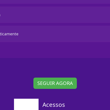
a
aticamente
SEGUIR AGORA
Acessos