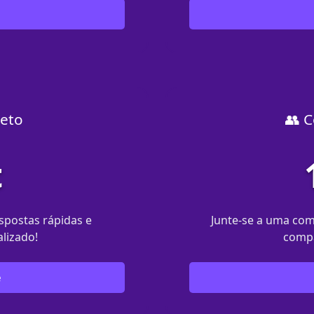
reto
👥 
t
espostas rápidas e
Junte-se a uma com
lizado!
compa
e