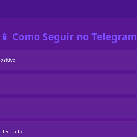
📱 Como Seguir no Telegram
ositivo
erder nada