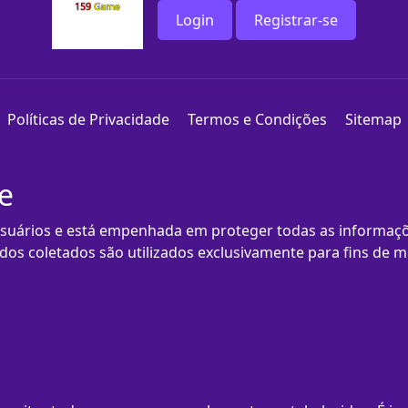
Login
Registrar-se
Políticas de Privacidade
Termos e Condições
Sitemap
de
 usuários e está empenhada em proteger todas as informaçõ
os coletados são utilizados exclusivamente para fins de m