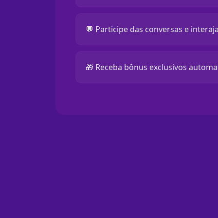
💬 Participe das conversas e interaj
🎁 Receba bônus exclusivos autom