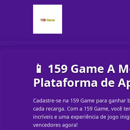
📱 159 Game A M
Plataforma de A
Cadastre-se na 159 Game para ganhar 
cada recarga. Com a 159 Game, você t
incríveis e uma experiência de jogo inig
vencedores agora!