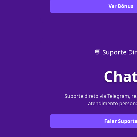
Ver Bônus
💬 Suporte Di
Cha
Suporte direto via Telegram, r
atendimento persona
Falar Suport