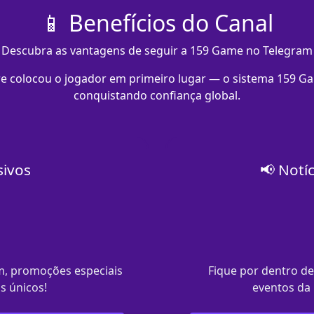
📱 Benefícios do Canal
Descubra as vantagens de seguir a 159 Game no Telegram
 colocou o jogador em primeiro lugar — o sistema 159 Gam
conquistando confiança global.
sivos
📢 Notí
m, promoções especiais
Fique por dentro d
s únicos!
eventos da