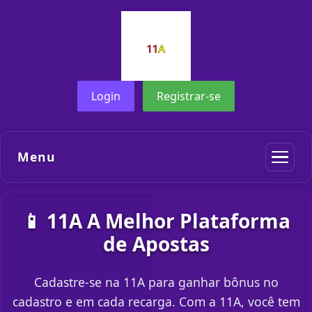
Login
Registrar-se
Menu
📱 11A A Melhor Plataforma
de Apostas
Cadastre-se na 11A para ganhar bônus no
cadastro e em cada recarga. Com a 11A, você tem