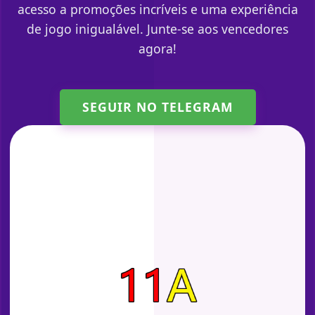
acesso a promoções incríveis e uma experiência
de jogo inigualável. Junte-se aos vencedores
agora!
SEGUIR NO TELEGRAM