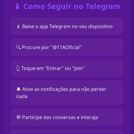
📱 Como Seguir no Telegram
📱 Baixe o app Telegram no seu dispositivo
🔍 Procure por "@11AOficial"
👆 Toque em "Entrar" ou "Join"
🔔 Ative as notificações para não perder
nada
💬 Participe das conversas e interaja